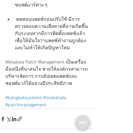
ซอฟต์แวร์ต่าง ๆ
 ทดสอบแพตช์ก่อนปรับใช้ มีการ
ตรวจสอบความเสียหายที่อาจเกิดขึ้น
กับระบบหากมีการติดตั้งแพตช์แล้ว 
เพื่อให้มั่นใจว่าแพตช์ทำงานถูกต้อง
และไม่ทำให้เกิดปัญหาใหม่
Motadata Patch Management เป็นเครื่อง
มือหนึ่งที่น่าสนใจ ช่วยให้องค์กรสามารถ
บริหารจัดการ การอัปเดตแพตช์และ
ซอฟต์แวร์ได้อย่างมีประสิทธิภาพ
#bangkoksystems
#modatada
#patchmanagement