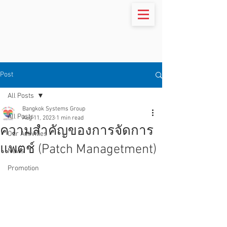
Post
All Posts
Bangkok Systems Group
All Posts
Aug 11, 2023
1 min read
ความสำคัญของการจัดการ
Our Activities
แพตช์ (Patch Managetment)
News
Promotion