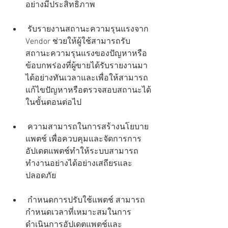
อย่างมีประสิทธิภาพ
 รับรายงานสถานะความรุนแรงจาก 
Vendor ช่วยให้ผู้ใช้สามารถรับ
สถานะความรุนแรงของปัญหาหรือ
ข้อบกพร่องที่ผู้ขายได้รับรายงานมา
ได้อย่างทันเวลาและเพื่อให้สามารถ
แก้ไขปัญหาหรือตรวจสอบสถานะได้
ในขั้นตอนต่อไป
 ความสามารถในการสร้างนโยบาย
แพตช์ เพื่อควบคุมและจัดการการ
อัปเดตแพตช์ทำให้ระบบสามารถ
ทำงานอย่างได้อย่างเสถียรและ
ปลอดภัย
 กำหนดการปรับใช้แพตช์ สามารถ
กำหนดเวลาที่เหมาะสมในการ
ดำเนินการอัปเดตแพตช์และ