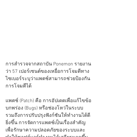
การสำรวจจากสถาบัน Ponemon รายงาน
ว่า 57 เปอร์เซนต์ของเหยื่อการโจมตีทาง
ไซเบอร์ระบุว่าแพตช์สามารถช่วยป้องกัน
การโจมตีได้
แพตช์ (Patch) คือ การอัปเดตเพื่อแก้ไขข้อ
บกพร่อง (Bugs) หรือช่องโหว่ในระบบ 
รวมถึงการปรับปรุงฟังก์ชันให้ทำงานได้ดี
ยิ่งขึ้น การจัดการแพตช์เป็นเรื่องสำคัญ
เพื่อรักษาความปลอดภัยของระบบและ