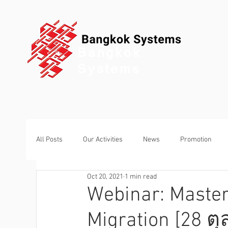
Bangkok
Systems
All Posts
Our Activities
News
Promotion
Oct 20, 2021
1 min read
Webinar: Master
Migration [28 ต