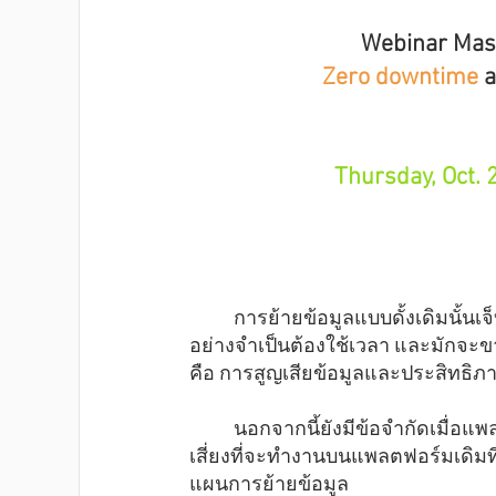
Webinar Mast
Zero downtime 
a
Thursday, Oct. 
        การย้ายข้อมูลแบบดั้งเดิมนั้
อย่างจำเป็นต้องใช้เวลา และมักจ
คือ การสูญเสียข้อมูลและประสิทธิ
	นอกจากนี้ยังมีข้อจำกัดเมื่อแพลตฟอร์มของผู้ขายหมดอายุการใช้งาน ปล่อยให้ธุรกิจมีความ
เสี่ยงที่จะทำงานบนแพลตฟอร์มเดิมท
แผนการย้ายข้อมูล