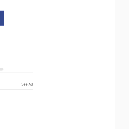
See All