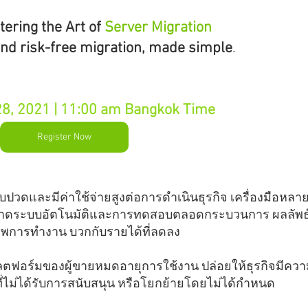
ering the Art of 
Server Migration
nd risk-free migration, made simple
.
28, 2021 | 11:00 am Bangkok Time    
Register Now
นเจ็บปวดและมีค่าใช้จ่ายสูงต่อการดำเนินธุรกิจ เครื่องมือหลา
ะขาดระบบอัตโนมัติและการทดสอบตลอดกระบวนการ ผลลัพธ
ภาพการทำงาน บวกกับรายได้ที่ลดลง
ี่ไม่ได้รับการสนับสนุน หรือโยกย้ายโดยไม่ได้กำหนด