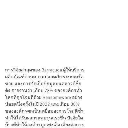
การวิจัยล่าสุดของ Barracuda ผู้ให้บริการ
ผลิตภัณฑ์ด้านความปลอดภัย ระบบเครือ
ข่าย และการจัดเก็บข้อมูลบนคลาวด์ชื่อ
ดัง รายงานว่า เกือบ 73% ขององค์กรทั่ว
โลกที่ถูกโจมตีด้วย Ransomeware อย่าง
น้อยหนึ่งครั้งในปี 2022 และเกือบ 38% 
ขององค์กรตกเป็นเหยื่อของการโจมตีซ้ำ
ทำให้ได้รับผลกระทบรุนแรงขึ้น ปัจจัยใด
บ้างที่ทำให้องค์กรถูกเพ่งเล็ง เสี่ยงต่อการ