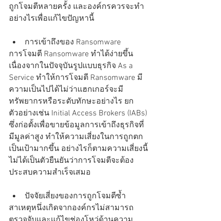
ถูกโจมตีหลายครั้ง และองค์กรควรจะทำ
อย่างไรเพื่อแก้ไขปัญหานี้   
การเข้าถึงของ Ransomware  
การโจมตี Ransomware ทำได้ง่ายขึ้น 
เนื่องจากในปัจจุบันรูปแบบธุรกิจ As a 
Service ทำให้การโจมตี Ransomware มี
ความเป็นไปได้ไม่ว่าแฮกเกอร์จะมี
ทรัพยากรหรือระดับทักษะอย่างไร ยก
ตัวอย่างเช่น Initial Access Brokers (IABs) 
ซึ่งก่อตั้งเพื่อขายข้อมูลการเข้าถึงธุรกิจที่
มีมูลค่าสูง ทำให้ความเสี่ยงในการถูกตก
เป็นเป้ามากขึ้น อย่างไรก็ตามความเสี่ยงนี้
ไม่ได้เป็นตัวยืนยันว่าการโจมตีจะต้อง
ประสบความสำเร็จเสมอ   
ปัจจัยเสี่ยงของการถูกโจมตีซ้ำ  
สาเหตุหนึ่งเกิดจากองค์กรไม่สามารถ
ตรวจจับและแก้ไขช่องโหว่ด้านความ