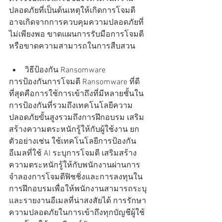
ปลอดภัยที่เป็นต้นเหตุให้เกิดการโจมตี 
อาจเกิดจากการควบคุมความปลอดภัยที่
ไม่เพียงพอ ขาดแผนการรับมือการโจมตี
หรือขาดความสามารถในการสืบสวน   
วิธีป้องกัน Ransomware  
การป้องกันการโจมตี Ransomware ที่ดี
ที่สุดคือการใช้การเข้าถึงที่มีหลายชั้นใน
การป้องกันที่รวมถึงเทคโนโลยีความ
ปลอดภัยขั้นสูงรวมถึงการฝึกอบรม เสริม
สร้างความตระหนักรู้ให้กับผู้ใช้งาน ยก
ตัวอย่างเช่น ใช้เทคโนโลยีการป้องกัน
อีเมลที่ใช้ AI ระบุการโจมตี เสริมสร้าง
ความตระหนักรู้ให้กับพนักงานผ่านการ
จำลองการโจมตีฟิชชิ่งและการลงทุนใน
การฝึกอบรมเพื่อให้พนักงานสามารถระบุ
และรายงานอีเมลที่น่าสงสัยได้ การรักษา
ความปลอดภัยในการเข้าถึงทุกบัญชีผู้ใช้