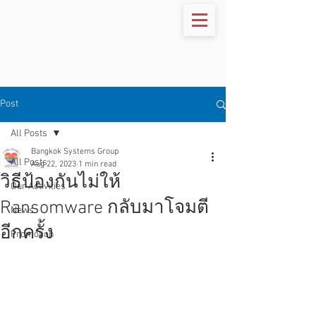
Post
All Posts
Bangkok Systems Group
All Posts
Aug 22, 2023
1 min read
วิธีป้องกันไม่ให้
Our Activities
Ransomware กลับมาโจมตี
News
อีกครั้ง
Promotion