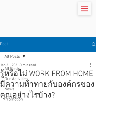
Post
All Posts
Jan 21, 2021
0 min read
All Posts
รู้หรือไม่ WORK FROM HOME
Our Activities
มีความท้าทายกับองค์กรของ
News
คุณอย่างไรบ้าง?
Promotion