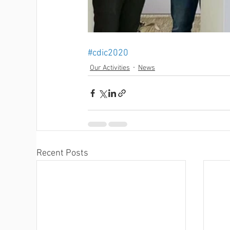
#cdic2020
Our Activities
News
Recent Posts