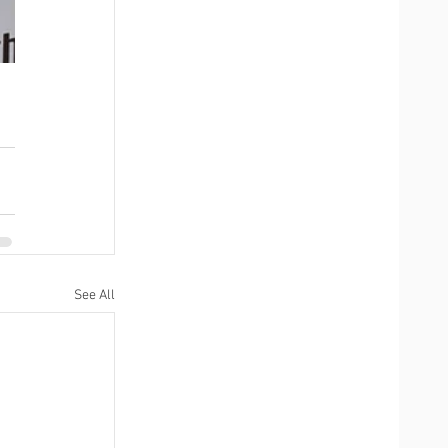
See All