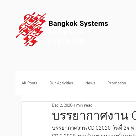
Bangkok
Systems
All Posts
Our Activities
News
Promotion
Dec 2, 2020
1 min read
บรรยากาศงาน C
บรรยากาศงาน CDIC2020 วันที่ 24 พ.