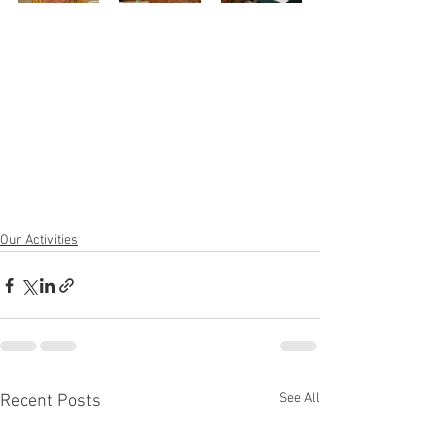
Our Activities
See All
Recent Posts