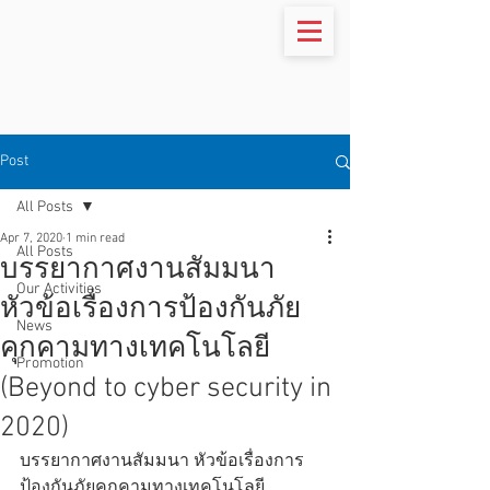
Post
All Posts
Apr 7, 2020
1 min read
All Posts
บรรยากาศงานสัมมนา
Our Activities
หัวข้อเรื่องการป้องกันภัย
News
คุกคามทางเทคโนโลยี
Promotion
(Beyond to cyber security in
2020)
บรรยากาศงานสัมมนา หัวข้อเรื่องการ
ป้องกันภัยคุกคามทางเทคโนโลยี 