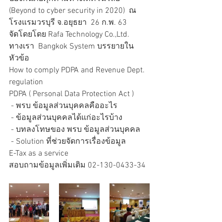
(Beyond to cyber security in 2020)  ณ 
โรงแรมวรบุรี จ.อยุธยา  26 ก.พ. 63
จัดโดยโดย Rafa Technology Co.,Ltd.
ทางเรา  Bangkok System บรรยายใน
หัวข้อ
How to comply PDPA and Revenue Dept. 
regulation 
PDPA ( Personal Data Protection Act )
 - พรบ ข้อมูลส่วนบุคคลคืออะไร
 - ข้อมูลส่วนบุคคลได้แก่อะไรบ้าง
 - บทลงโทษของ พรบ ข้อมูลส่วนบุคคล
 - Solution ที่ช่วยจัดการเรื่องข้อมูล 
E-Tax as a service
สอบถามข้อมูลเพิ่มเติม 02-130-0433-34